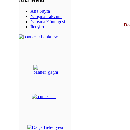
Ana Menü
Ana Sayfa
Yarışma Takvimi
Yarışma Yönergesi
Dos
İletişim