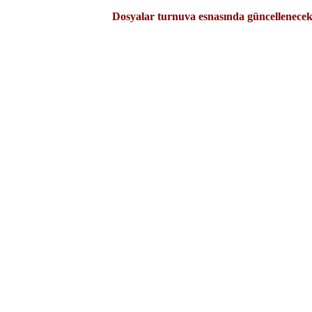
Dosyalar turnuva esnasında güncellenecekt